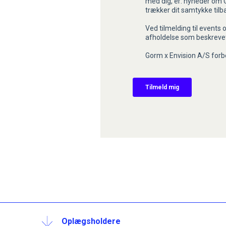
Oplægsholdere