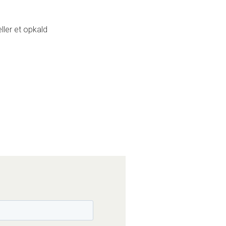
ller et opkald