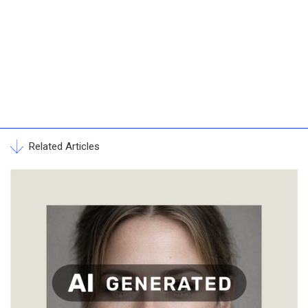
Related Articles