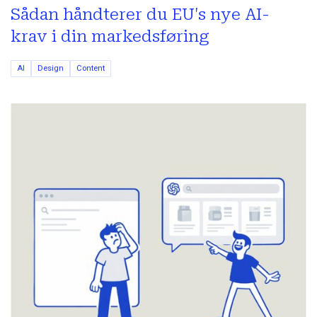
Sådan håndterer du EU's nye AI-
krav i din markedsføring
AI
Design
Content