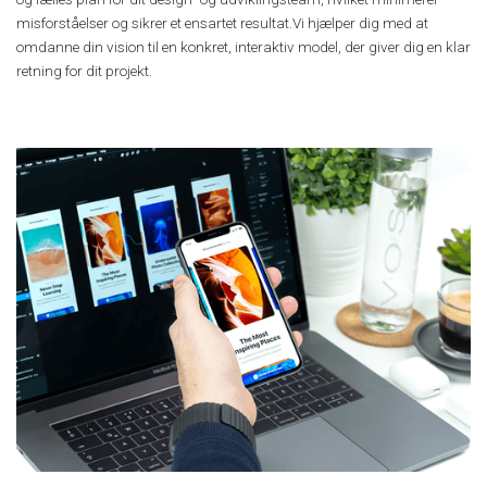
misforståelser og sikrer et ensartet resultat.Vi hjælper dig med at
omdanne din vision til en konkret, interaktiv model, der giver dig en klar
retning for dit projekt.