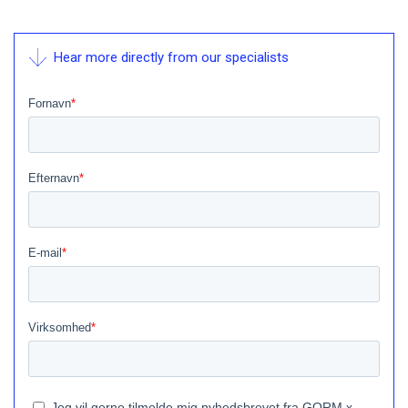
Hear more directly from our specialists