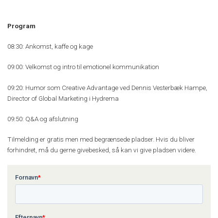
Program
08:30: Ankomst, kaffe og kage
09:00: Velkomst og intro til emotionel kommunikation
09:20: Humor som Creative Advantage ved Dennis Vesterbæk Hampe,
Director of Global Marketing i Hydrema
09:50: Q&A og afslutning
Tilmelding er gratis men med begrænsede pladser. Hvis du bliver
forhindret, må du gerne givebesked, så kan vi give pladsen videre.