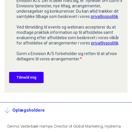
Oplægsholdere
Dennis Vesterbæk Hampe, Director of Global Marketing, Hydrema