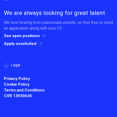
We are always looking for great talent
We love hearing from passionate people, so feel free to send
an application along with your CV.
See open positions
Apply unsolicited
Legal
Privacy Policy
Cookie Policy
Terms and Conditions
CVR
13930635