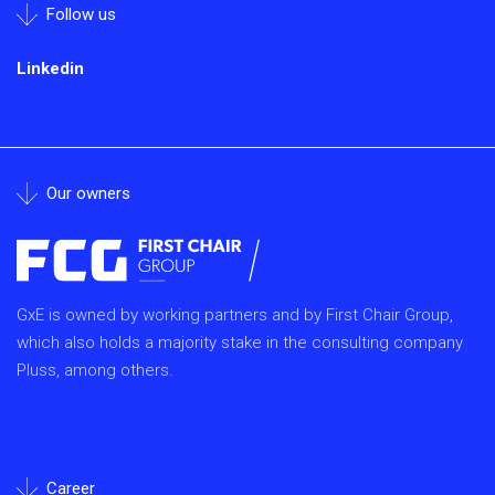
Follow us
Linkedin
Our owners
GxE is owned by working partners and by First Chair Group,
which also holds a majority stake in the consulting company
Pluss, among others.
Career