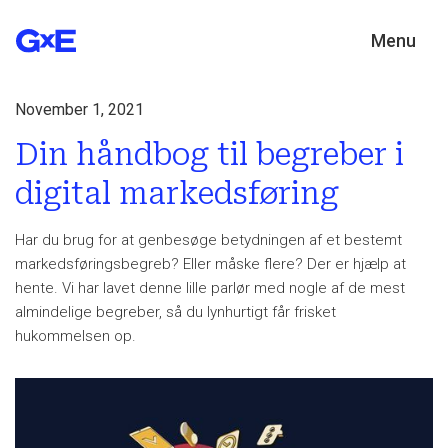
Menu
November 1, 2021
Din håndbog til begreber i
digital markedsføring
Har du brug for at genbesøge betydningen af et bestemt
markedsføringsbegreb? Eller måske flere? Der er hjælp at
hente. Vi har lavet denne lille parlør med nogle af de mest
almindelige begreber, så du lynhurtigt får frisket
hukommelsen op.