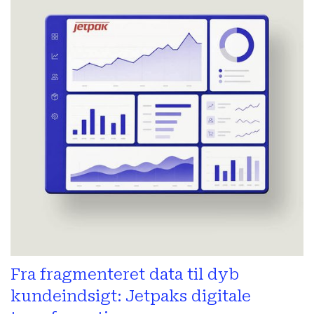
Fra fragmenteret data til dyb
kundeindsigt: Jetpaks digitale