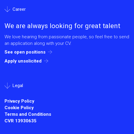
Career
We are always looking for great talent
We love hearing from passionate people, so feel free to send
an application along with your CV.
See open positions
Apply unsolicited
Legal
Privacy Policy
Cookie Policy
Terms and Conditions
CVR
13930635