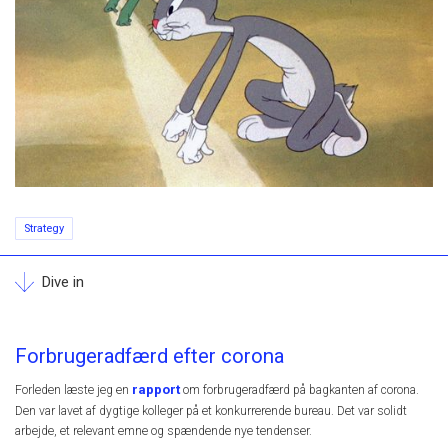
Strategy
Dive in
Forbrugeradfærd efter corona
rapport
Forleden læste jeg en
om forbrugeradfærd på bagkanten af corona.
Den var lavet af dygtige kolleger på et konkurrerende bureau. Det var solidt
arbejde, et relevant emne og spændende nye tendenser.