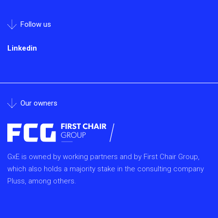
Follow us
Linkedin
Our owners
GxE is owned by working partners and by First Chair Group,
which also holds a majority stake in the consulting company
Pluss, among others.