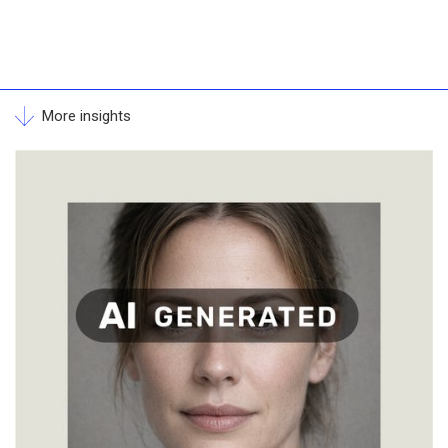
More insights