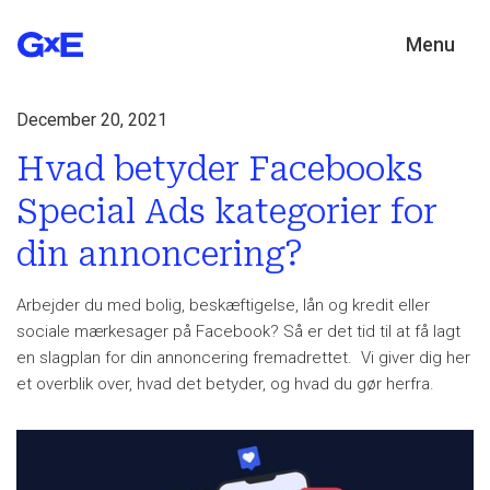
Menu
December 20, 2021
Hvad betyder Facebooks
Special Ads kategorier for
din annoncering?
Arbejder du med bolig, beskæftigelse, lån og kredit eller
sociale mærkesager på Facebook? Så er det tid til at få lagt
en slagplan for din annoncering fremadrettet. Vi giver dig her
et overblik over, hvad det betyder, og hvad du gør herfra.