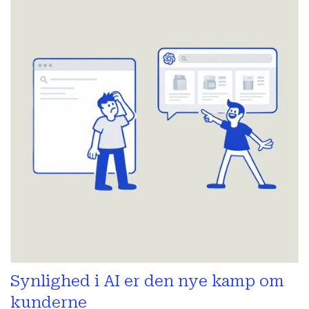
Synlighed i AI er den nye kamp om
kunderne