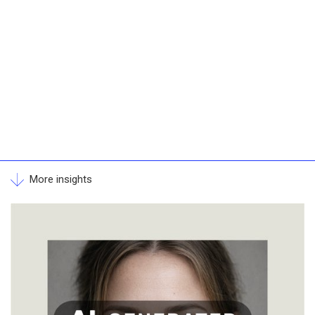
More insights