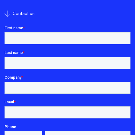
Contact us