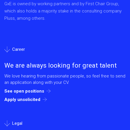
GxE is owned by working partners and by First Chair Group,
which also holds a majority stake in the consulting company
Pluss, among others.
Career
We are always looking for great talent
We love hearing from passionate people, so feel free to send
an application along with your CV.
See open positions
Apply unsolicited
Legal