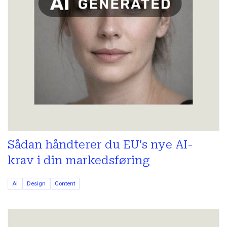
Sådan håndterer du EU's nye AI-
krav i din markedsføring
AI
Design
Content