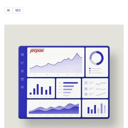
AI
SEO