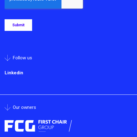
Follow us
Linkedin
Our owners