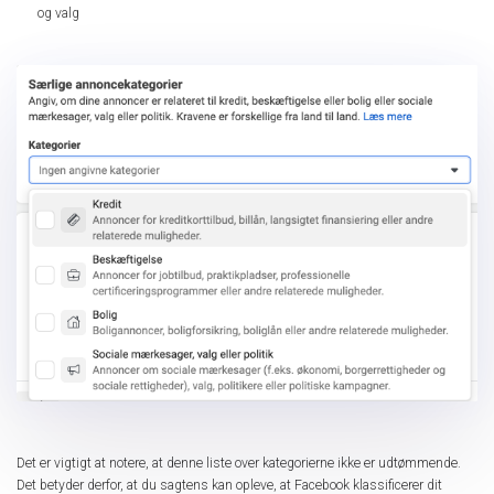
og valg
Det er vigtigt at notere, at denne liste over kategorierne ikke er udtømmende.
Det betyder derfor, at du sagtens kan opleve, at Facebook klassificerer dit