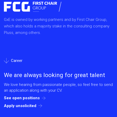
GxE is owned by working partners and by First Chair Group,
which also holds a majority stake in the consulting company
Pluss, among others.
Career
We are always looking for great talent
We love hearing from passionate people, so feel free to send
an application along with your CV.
See open positions
Apply unsolicited