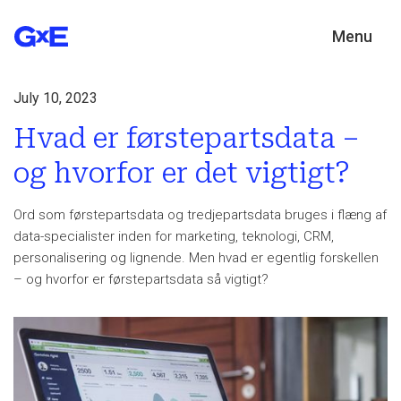
Menu
July 10, 2023
Hvad er førstepartsdata –
og hvorfor er det vigtigt?
Ord som førstepartsdata og tredjepartsdata bruges i flæng af
data-specialister inden for marketing, teknologi, CRM,
personalisering og lignende. Men hvad er egentlig forskellen
– og hvorfor er førstepartsdata så vigtigt?