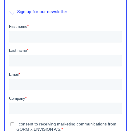
Sign up for our newsletter