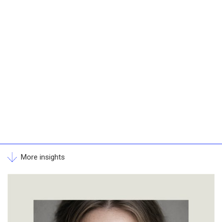
More insights