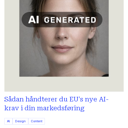
Sådan håndterer du EU's nye AI-
krav i din markedsføring
AI
Design
Content