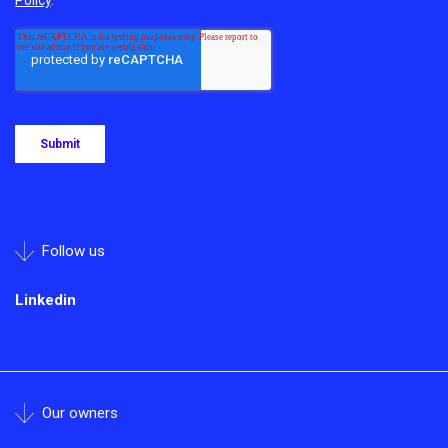
Follow us
Linkedin
Our owners