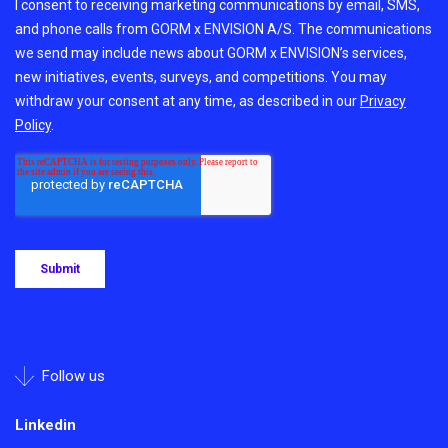
Follow us
Linkedin