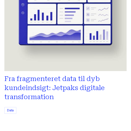
Fra fragmenteret data til dyb
kundeindsigt: Jetpaks digitale
transformation
Data