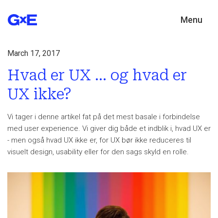
Menu
March 17, 2017
Hvad er UX ... og hvad er
UX ikke?
Vi tager i denne artikel fat på det mest basale i forbindelse
med user experience. Vi giver dig både et indblik i, hvad UX er
- men også hvad UX ikke er, for UX bør ikke reduceres til
visuelt design, usability eller for den sags skyld en rolle.