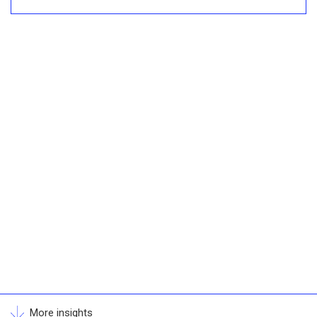
More insights