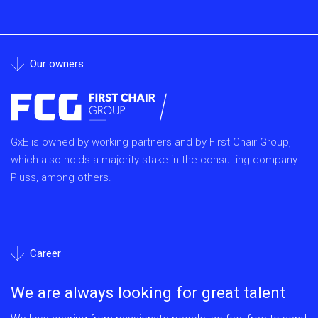
Our owners
GxE is owned by working partners and by First Chair Group,
which also holds a majority stake in the consulting company
Pluss, among others.
Career
We are always looking for great talent