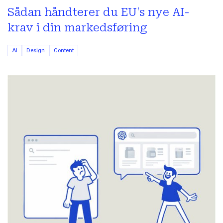
Sådan håndterer du EU's nye AI-
krav i din markedsføring
AI
Design
Content