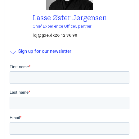
Lasse Øster Jørgensen
Chief Experience Officer, partner
loj@gxe.dk
26 12 36 90
Sign up for our newsletter