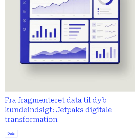
Fra fragmenteret data til dyb
kundeindsigt: Jetpaks digitale
transformation
Data