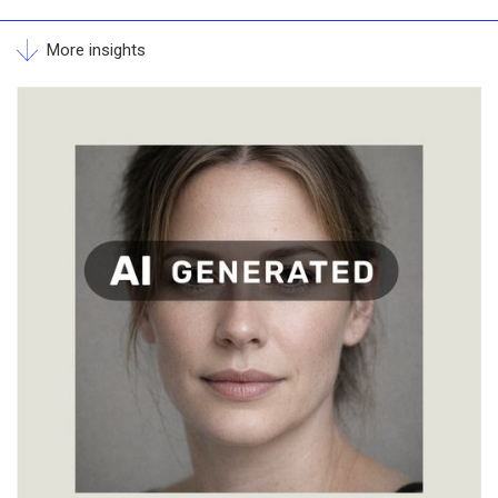
More insights