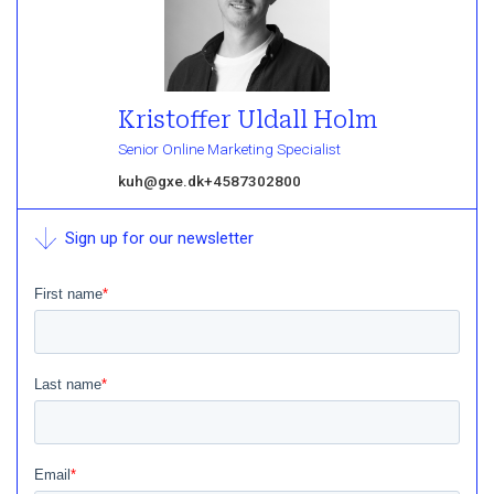
Kristoffer Uldall Holm
Senior Online Marketing Specialist
kuh@gxe.dk
+4587302800
Sign up for our newsletter