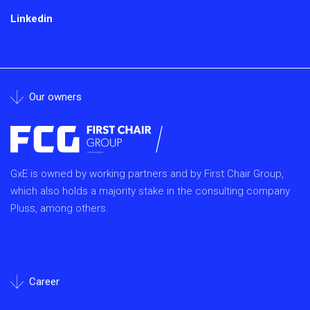
Linkedin
Our owners
GxE is owned by working partners and by First Chair Group,
which also holds a majority stake in the consulting company
Pluss, among others.
Career