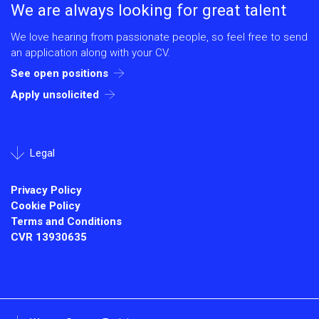
We are always looking for great talent
We love hearing from passionate people, so feel free to send
an application along with your CV.
See open positions
Apply unsolicited
Legal
Privacy Policy
Cookie Policy
Terms and Conditions
CVR
13930635