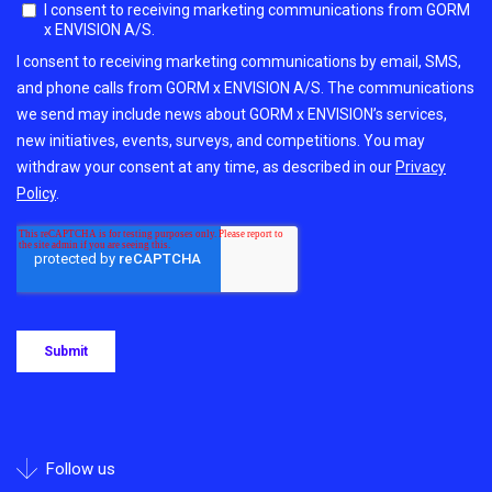
Follow us