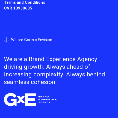
Terms and Conditions
CVR
13930635
We are Gorm x Envision
We are a Brand Experience Agency
driving growth. Always ahead of
increasing complexity. Always behind
seamless cohesion.