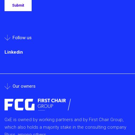
Follow us
Linkedin
Our owners
GxE is owned by working partners and by First Chair Group,
which also holds a majority stake in the consulting company
Pluss, among others.