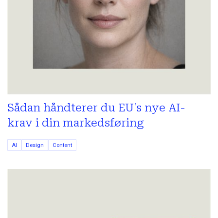
Sådan håndterer du EU's nye AI-
krav i din markedsføring
AI
Design
Content