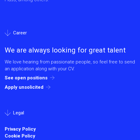
Career
We are always looking for great talent
We love hearing from passionate people, so feel free to send
an application along with your CV.
See open positions
Apply unsolicited
Legal
Privacy Policy
Cookie Policy