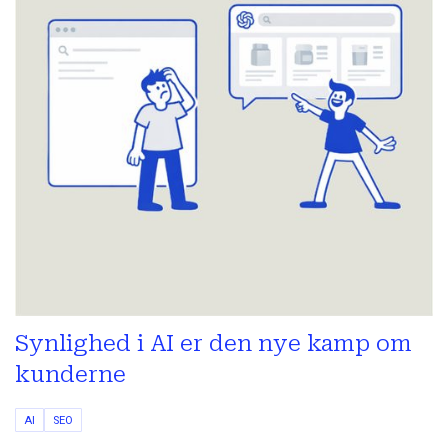
Synlighed i AI er den nye kamp om
kunderne
AI
SEO