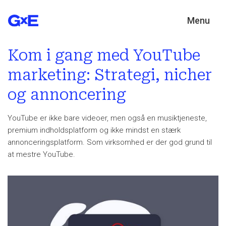
Menu
Kom i gang med YouTube
marketing: Strategi, nicher
og annoncering
YouTube er ikke bare videoer, men også en musiktjeneste,
premium indholdsplatform og ikke mindst en stærk
annonceringsplatform. Som virksomhed er der god grund til
at mestre YouTube.