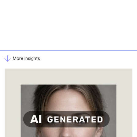
More insights