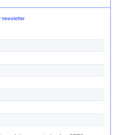
r newsletter