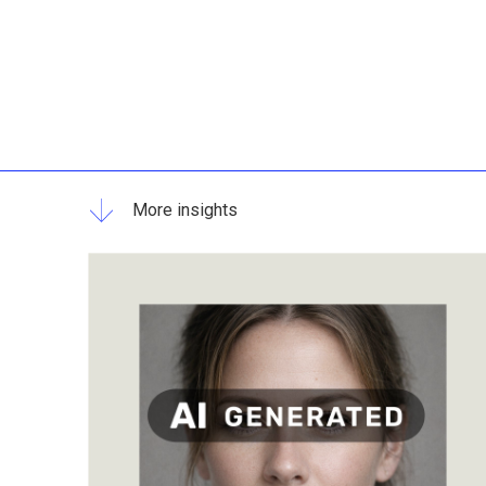
More insights