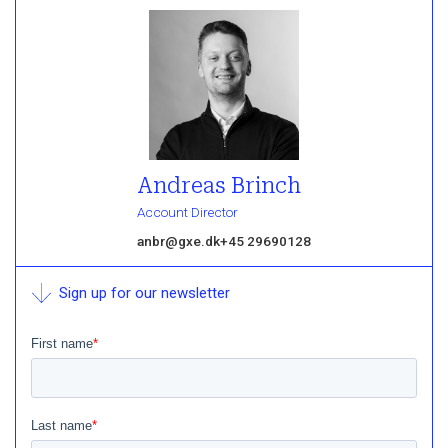
Andreas Brinch
Account Director
anbr@gxe.dk
+45 29690128
Sign up for our newsletter