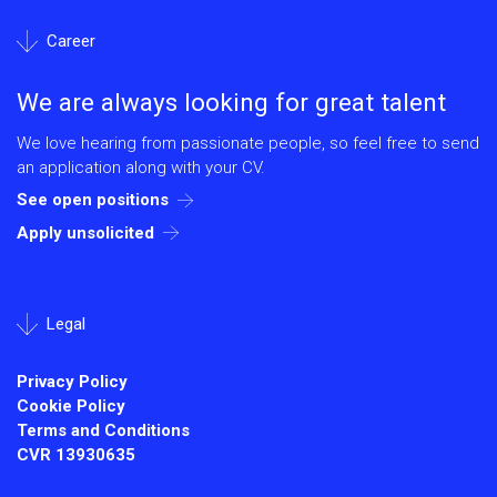
Career
We are always looking for great talent
We love hearing from passionate people, so feel free to send
an application along with your CV.
See open positions
Apply unsolicited
Legal
Privacy Policy
Cookie Policy
Terms and Conditions
CVR
13930635