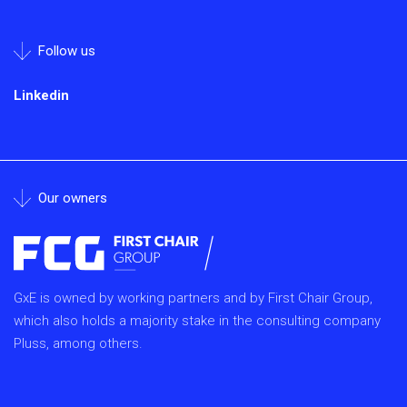
Follow us
Linkedin
Our owners
GxE is owned by working partners and by First Chair Group,
which also holds a majority stake in the consulting company
Pluss, among others.