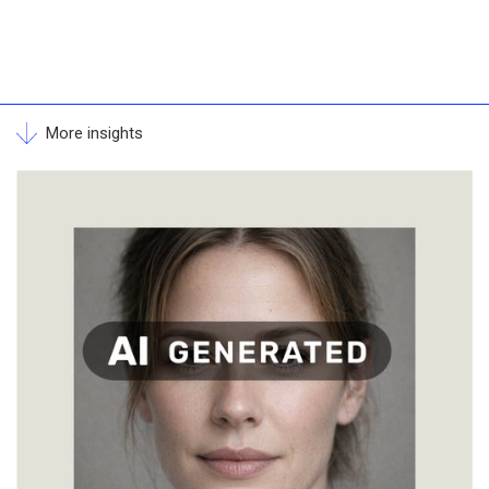
More insights