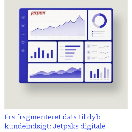
Fra fragmenteret data til dyb
kundeindsigt: Jetpaks digitale