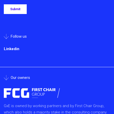
Follow us
Linkedin
Our owners
GxE is owned by working partners and by First Chair Group,
which also holds a majority stake in the consulting company