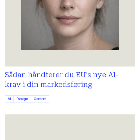
Sådan håndterer du EU's nye AI-
krav i din markedsføring
AI
Design
Content