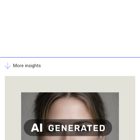
More insights