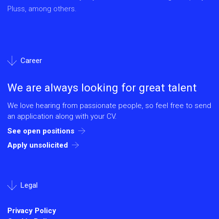
Pluss, among others.
Career
We are always looking for great talent
We love hearing from passionate people, so feel free to send
an application along with your CV.
See open positions
Apply unsolicited
Legal
Privacy Policy