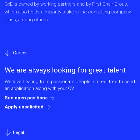
GxE is owned by working partners and by First Chair Group,
which also holds a majority stake in the consulting company
Pluss, among others.
Career
We are always looking for great talent
We love hearing from passionate people, so feel free to send
an application along with your CV.
See open positions
Apply unsolicited
Legal