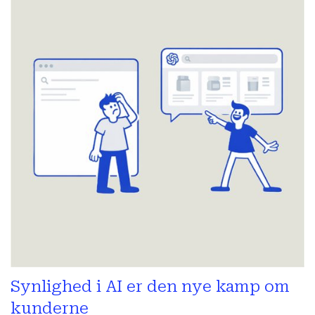
Synlighed i AI er den nye kamp om
kunderne