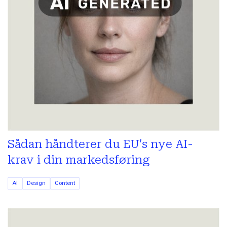
Sådan håndterer du EU's nye AI-
krav i din markedsføring
AI
Design
Content