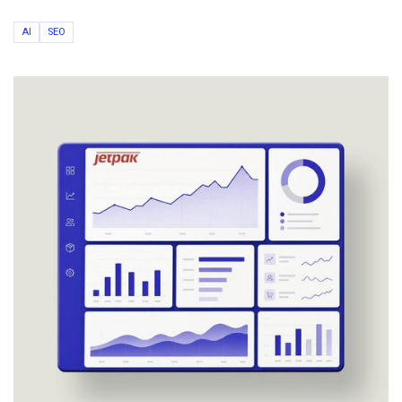
AI
SEO