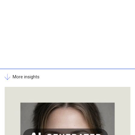
More insights