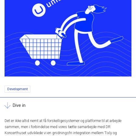
Development
Dive in
Det er ikke altid nemt at få forskelligesystemer og platforme til at arbejde
sammen, men i forbindelse med vores tætte samarbejde med DR
Koncerthuset udviklede vi en gnidningsfri integration mellem Tixly og