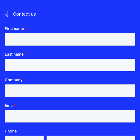
Contact us