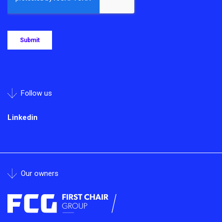
Follow us
Linkedin
Our owners