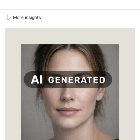
More insights