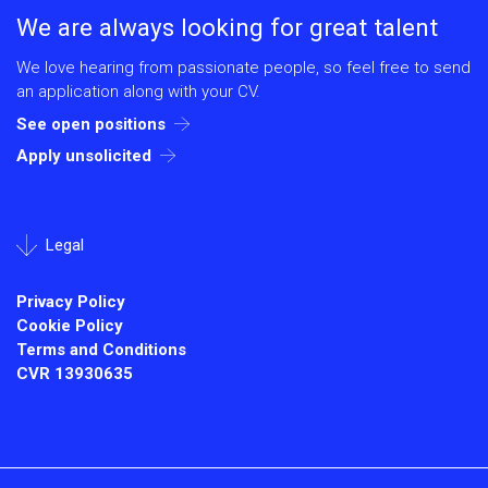
We are always looking for great talent
We love hearing from passionate people, so feel free to send
an application along with your CV.
See open positions
Apply unsolicited
Legal
Privacy Policy
Cookie Policy
Terms and Conditions
CVR
13930635