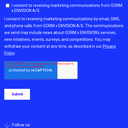
Follow us