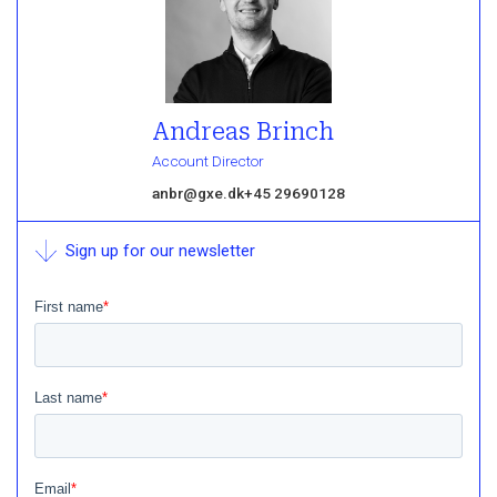
Andreas Brinch
Account Director
anbr@gxe.dk
+45 29690128
Sign up for our newsletter