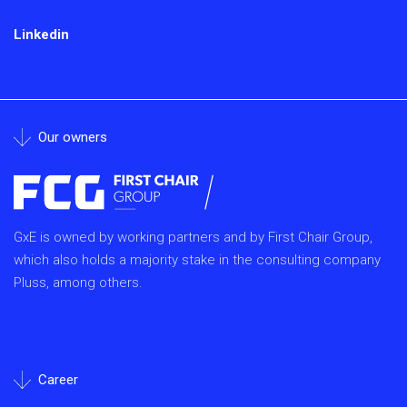
Linkedin
Our owners
GxE is owned by working partners and by First Chair Group,
which also holds a majority stake in the consulting company
Pluss, among others.
Career