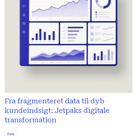
Fra fragmenteret data til dyb
kundeindsigt: Jetpaks digitale
transformation
Data