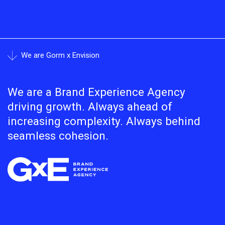
We are Gorm x Envision
We are a Brand Experience Agency
driving growth. Always ahead of
increasing complexity. Always behind
seamless cohesion.