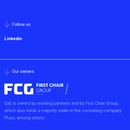
Follow us
Linkedin
Our owners
GxE is owned by working partners and by First Chair Group,
which also holds a majority stake in the consulting company
Pluss, among others.