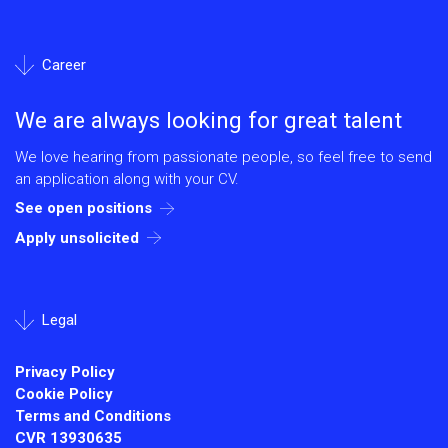
Career
We are always looking for great talent
We love hearing from passionate people, so feel free to send
an application along with your CV.
See open positions
Apply unsolicited
Legal
Privacy Policy
Cookie Policy
Terms and Conditions
CVR
13930635