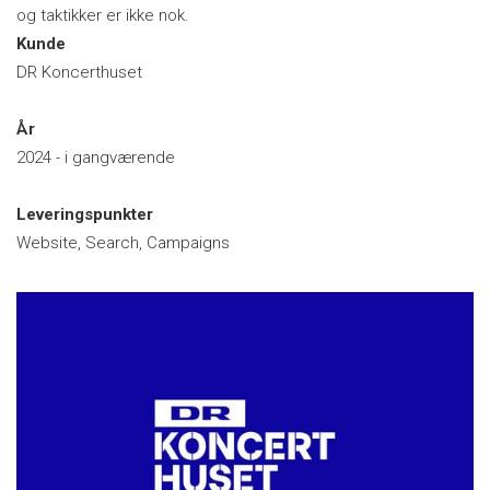
og taktikker er ikke nok.
Kunde
DR Koncerthuset
År
2024 - i gangværende
Leveringspunkter
Website, Search, Campaigns